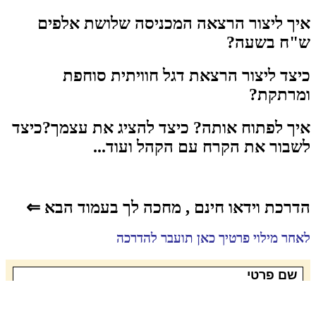
איך ליצור הרצאה המכניסה שלושת אלפים
ש"ח בשעה?
כיצד ליצור הרצאת דגל חוויתית סוחפת
ומרתקת?
איך לפתוח אותה? כיצד להציג את עצמך?כיצד
לשבור את הקרח עם הקהל ועוד...
הדרכת וידאו חינם , מחכה לך בעמוד הבא ⇐
לאחר מילוי פרטי
ך כאן תועבר להדרכה