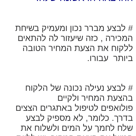
# לבצע מברר נכון ומעמיק בשיחת
המכירה , כזה שיעזור לה להתאים
ללקוח את הצעת המחיר הטובה
ביותר עבורו.
# לבצע נעילה נכונה של הלקוח
בהצעת המחיר ולקיים
פולואפים לטיפול באתגרים הצצים
בדרך. כלומר, לא מספיק לבצע
שלח לחמך על המים ולשלוח את