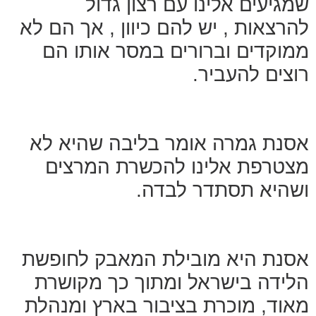
שמגיעים אלינו עם רצון גדול
להרצאות , יש להם כיוון , אך הם לא
ממוקדים וברורים במסר אותו הם
רוצים להעביר.
אסנת גמרה אומר בליבה שהיא לא
מצטרפת אלינו להכשרת המרצים
ושהיא תסתדר לבדה.
אסנת היא מובילת המאבק לחופשת
הלידה בישראל ומתוך כך מקושרת
מאוד, מוכרת בציבור בארץ ומנהלת