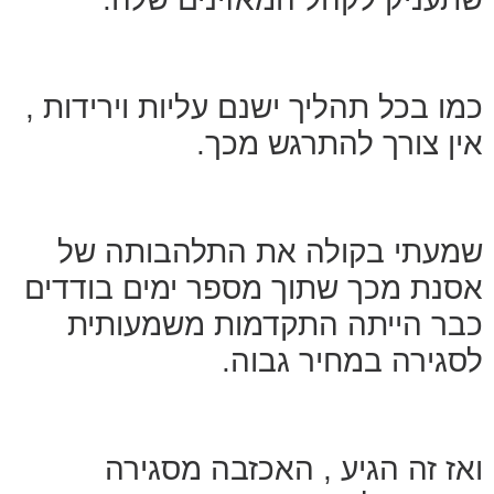
כמו בכל תהליך ישנם עליות וירידות ,
אין צורך להתרגש מכך.
שמעתי בקולה את התלהבותה של
אסנת מכך שתוך מספר ימים בודדים
כבר הייתה התקדמות משמעותית
לסגירה במחיר גבוה.
ואז זה הגיע , האכזבה מסגירה