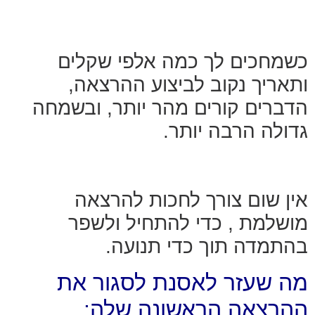
כשמחכים לך כמה אלפי שקלים
ותאריך נקוב לביצוע ההרצאה,
הדברים קורים מהר יותר, ובשמחה
גדולה הרבה יותר.
אין שום צורך לחכות להרצאה
מושלמת , כדי להתחיל ולשפר
בהתמדה תוך כדי תנועה.
מה שעזר לאסנת לסגור את
ההרצאה הראשונה שלה: