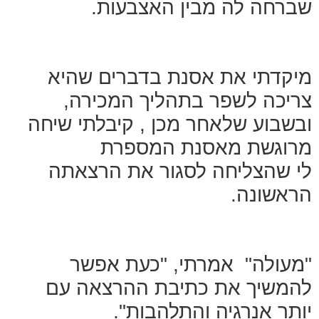
שברחה לה מבין האצבעות.
מיקדתי את אסנת בדברים שהיא
צריכה לשפר בתהליך המכירה,
ובשבוע שלאחר מכן , קיבלתי שיחה
מרוגשת מאסנת המספרת
לי שהצליחה לסגור את הרצאתה
הראשונה.
"מעולה" אמרתי, "כעת אפשר
להמשיך את כתיבת ההרצאה עם
יותר אנרגיה והתלהבות".