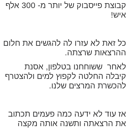
קבוצת פייסבוק של יותר מ- 300 אלף
איש!
כל זאת לא עזרו לה להגשים את חלום
ההרצאות שרצתה.
לאחר ששוחחנו בטלפון, אסנת
קיבלה החלטה לקפוץ למים ולהצטרף
להכשרת המרצים שלנו.
אז עוד לא ידעה כמה פעמים תכתוב
את הרצאתה ותשנה אותה מקצה