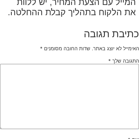
המייל עם הצעת המחיר, יש ללוות
את הלקוח בתהליך קבלת ההחלטה.
כתיבת תגובה
האימייל לא יוצג באתר.
שדות החובה מסומנים
*
התגובה שלך
*