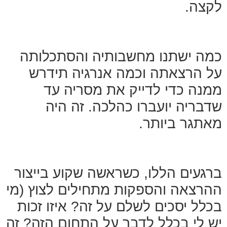
לקצה.
כמה ישתנו מחשבותיה והסתכלותה
על הרצאתה וכמה אנרגיה תידרש
ממנה כדי לדייק את מסריה עד
שדבריה יועברו כהלכה. זה היה
מאתגר ביותר.
ברגעים הללו, כשראשה שקוע בייצור
ההרצאה והספקות מתחילים לצוץ (מי
בכלל יסכים לשלם על זה? איזו זכות
יש לי בכלל לדבר על התחום הזה? זה