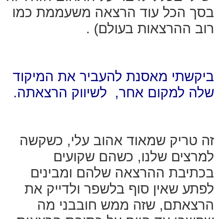
בסך הכל עוד הרצאה משעממת כמו
רוב ההרצאות בעולם) .
ביקשתי מאסנת להעביר את המיקוד
שלה למקום אחר, לשיווק הרצאתה.
זה טריק שמאוד אהוב עלי, כשקשה
למרצים שלנו, כשהם שקועים
בכתיבת ההרצאה שלהם ומבינים
לפתע שאין סוף בלשפר ולדייק את
הרצאתם, שזה ממש חובבני מה