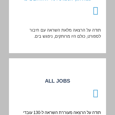
תודה
על
הרצאה
מלאת
השראה
עם
חיבור
לספורט
,
כולם
היו
מרותקים
,
ניפגש
בים
.
ALL JOBS
תודה על הרצאה מעוררת השראה ל-130 עובדי