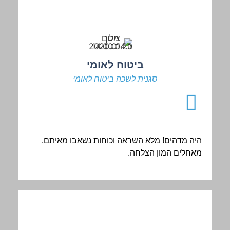
ביטוח לאומי
סגנית לשכה ביטוח לאומי
היה מדהים! מלא השראה וכוחות נשאבו מאיתם,
מאחלים המון הצלחה.