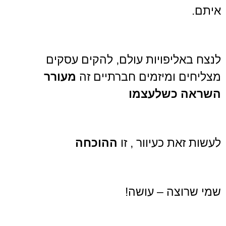
איתם.
לנצח באליפויות עולם, להקים עסקים
מצליחים ומיזמים חברתיים זה
מעורר
השראה כשלעצמו
לעשות זאת כעיוור , זו
ההוכחה
שמי שרוצה – עושה!