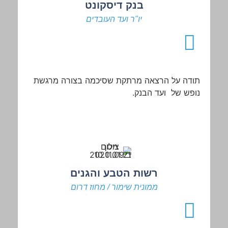
בנק דיסקונט
יו"ר ועד העובדים
תודה
על
הרצאה
מרתקת
שסיכמה
בצורה
מרגשת
נופש
של
ועד
הבנק.
רשות הטבע והגנים
ממונית שימור / מחוז דרום