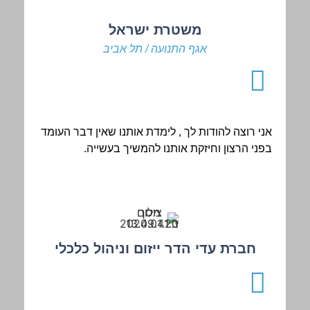
משטרת ישראל
אגף התנועה / תל אביב
אני רוצה להודות לך , לימדת אותנו שאין דבר העומד
בפני הרצון וחיזקת אותנו להמשיך בעשייה.
חברת עדי הדר ייזום וניהול כלכלי