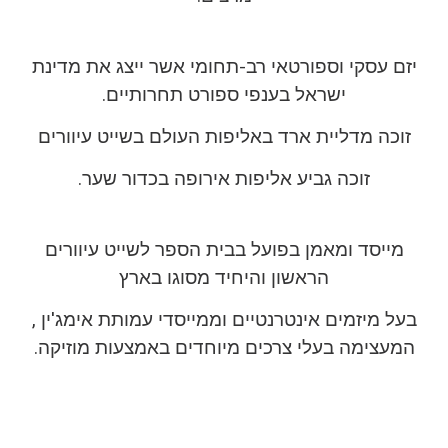
יזם עסקי וספורטאי רב-תחומי אשר ייצג את מדינת
ישראל בענפי ספורט תחרותיים.
זוכה מדליית ארד באליפות העולם בשייט עיוורים
זוכה גביע אליפות אירופה בכדור שער.
מייסד ומאמן בפועל בבית הספר לשייט עיוורים
הראשון והיחיד מסוגו בארץ
בעל מיזמים אינטרנטיים וממייסדי עמותת אימג'ין ,
המעצימה בעלי צרכים מיוחדים באמצעות מוזיקה.