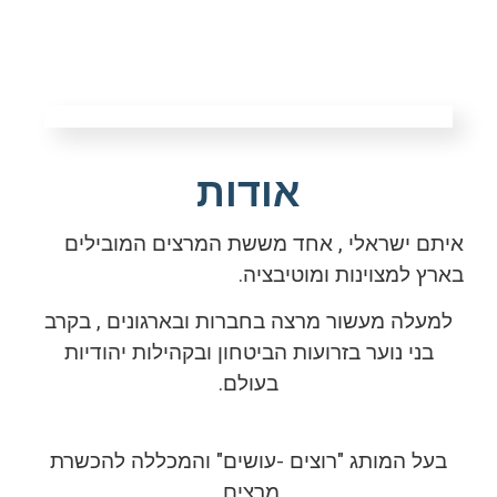
אודות
איתם ישראלי , אחד מששת המרצים המובילים
בארץ למצוינות ומוטיבציה.
למעלה מעשור מרצה בחברות ובארגונים , בקרב
בני נוער בזרועות הביטחון ובקהילות יהודיות
בעולם.
בעל המותג "רוצים -עושים" והמכללה להכשרת
מרצים.