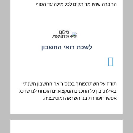
החברה שהיו מרותקים לכל מילה עד הסוף
לשכת רואי החשבון
תודה על השתתפותך בכנס רואה החשבון השנתי
באילת, בין כל התכנים המקצועיים הוכחת לנו שהכל
אפשרי ועוררת בנו השראה ומוטיבציה.