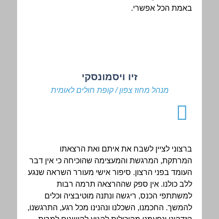
באמת הכל אפשרי.
זיו ויסמונסקי
מנהל מחוז צפון / קופת חולים לאומית
ברצוני לציין לשבח את איתם ואת הרצאתו
המרתקת, המרגשת והמעצימה שהוכיחה כי אין דבר
העומד בפני הרצון. סיפור אישי מעורר השראה שנגע
ללב כולנו. אין ספק שההרצאה תרמה רבות
למשתתפי הכנס, ריגשה ונתנה מוטיבציה וכלים
להמשך. החכמנו, השכלנו ונהנינו מכל רגע, התרגשנו,