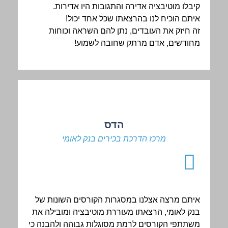
קיבלו מוטיבציה אדירה והתגובות היו אדירות.
איתם הוכיח לנו בהרצאתו שכל אחד יכול!
זה חיזק את העובדים, נתן להם השראה וכוחות
מחודשים, אדם מרתק שחובה לשמוע!
הדס
מרכז הדרכת בכירים בנק לאומי
איתם מרצה אצלנו במסגרות הקורסים השונות של
בנק לאומי, הרצאתו מעוררת מוטיבציה ומובילה את
משתתפי הקורסים לרמת מסוגלות גבוהה ולהבנה כי