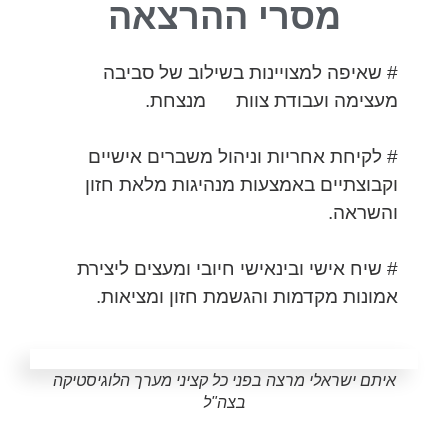
מסרי ההרצאה
# שאיפה למצויינות בשילוב של סביבה
מעצימה ועבודת צוות מנצחת.
# לקיחת אחריות וניהול משברים אישיים
וקבוצתיים באמצעות מנהיגות מלאת חזון
והשראה.
# שיח אישי ובינאישי חיובי ומעצים ליצירת
אמונות מקדמות והגשמת חזון ומציאות.
איתם ישראלי מרצה בפני כל קציני מערך הלוגיסטיקה
בצה"ל