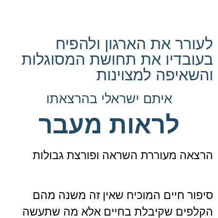
לעורר את הארגון ולהפיח
בעובדיו את תחושת המסוגלות
והשאיפה למצוינות
איתם ישראלי בהרצאתו
לראות מעבר
הרצאה מעוררת השראה ופורצת גבולות
סיפור חיים המוכיח שאין זה משנה מהם
הקלפים שקיבלת בחיים אלא מה שתעשה