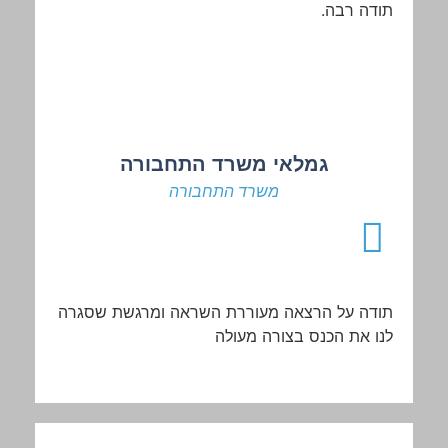
תודה
רבה
.
גמלאי משרד התחבורה
משרד התחבורה
תודה
על
הרצאה
מעוררת
השראה
ומרגשת
שסגרה
לנו
את
הכנס
בצורה
מעולה