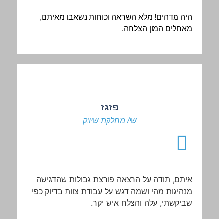
היה מדהים! מלא השראה וכוחות נשאבו מאיתם,
מאחלים המון הצלחה.
פזגז
שי/ מחלקת שיווק
איתם
,
תודה
על
הרצאה
פורצת
גבולות
שהדגישה
מנהיגות
מהי
ושמה
דגש
על
עבודת
צוות
בדיוק
כפי
שביקשתי, עלה והצלח איש יקר.