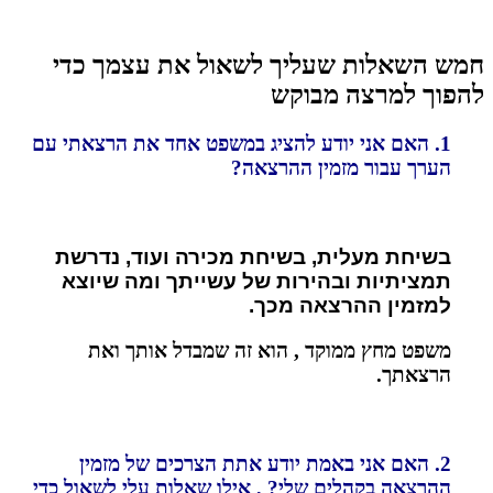
חמש השאלות שעליך לשאול את עצמך כדי
להפוך למרצה מבוקש
1. האם אני יודע להציג במשפט אחד את הרצאתי עם
הערך עבור מזמין ההרצאה?
בשיחת מעלית, בשיחת מכירה ועוד, נדרשת
תמציתיות ובהירות של עשייתך ומה
שיוצא
למזמין ההרצאה מכך.
משפט מחץ ממוקד , הוא זה שמבדל אותך ואת
הרצאתך.
2. האם אני באמת יודע אתת הצרכים של מזמין
ההרצאה בקהלים שלי? , אילו שאלות עלי לשאול כדי