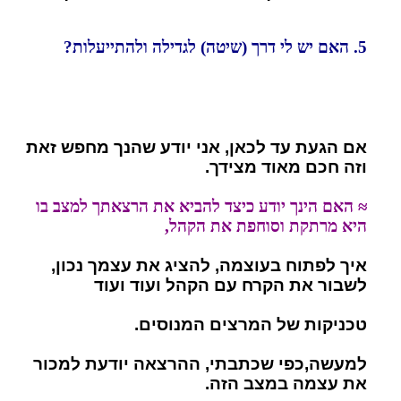
5. האם יש לי דרך (שיטה) לגדילה ולהתייעלות?
אם הגעת עד לכאן, אני יודע שהנך מחפש זאת
וזה חכם מאוד מצידך.
≈ האם הינך יודע כיצד להביא את הרצאתך למצב בו
היא מרתקת וסוחפת את הקהל,
איך לפתוח בעוצמה, להציג את עצמך נכון,
לשבור את הקרח עם הקהל ועוד ועוד
טכניקות של המרצים המנוסים.
למעשה,כפי שכתבתי, ההרצאה יודעת למכור
את עצמה במצב הזה.