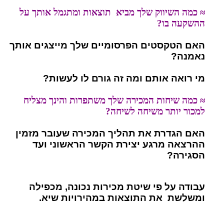
≈
כמה השיווק שלך מביא תוצאות ומתגמל אותך על
ההשקעה בו?
האם הטקסטים הפרסומיים שלך מייצגים אותך
נאמנה?
מי רואה אותם ומה זה גורם לו לעשות?
≈ כמה שיחות המכירה שלך משתפרות והינך מצליח
למכור יותר משיחה לשיחה?
האם הגדרת את תהליך המכירה שעובר מזמין
ההרצאה מרגע יצירת הקשר הראשוני
ועד
הסגירה?
עבודה על פי שיטת מכירות נכונה, מכפילה
ומשלשת את התוצאות במהירויות שיא.