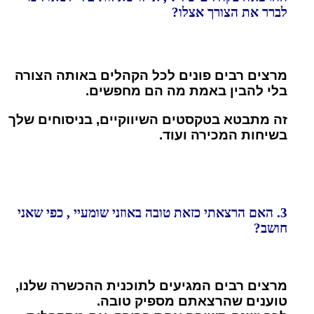
לברר את הצורך אצלו?
מרצים רבים פונים לכל הקהלים באותה הצורה
בלי להבין באמת מה הם מחפשים.
זה מתבטא בטקסטים השיווקיים, בניסוחים שלך
בשיחות המכירה ועוד.
3. האם הרצאתי כזאת טובה באוזני שומעיי , כפי שאני
חושב?
מרצים רבים המגיעים לתוכנית ההכשרה שלנו,
טוענים שהרצאתם מספיק טובה.