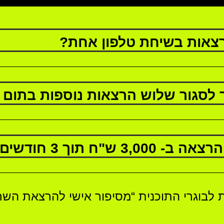
 לסגור שלוש הרצאות נוספות בתום 
ים מסיום ההכשרה והליווי שלנו?
לבוגרי התוכנית
“
מסיפור אישי להרצאת השר