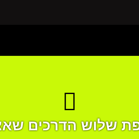
ת שלוש הדרכים שאצ