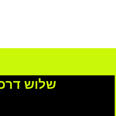
שלוש דרכי