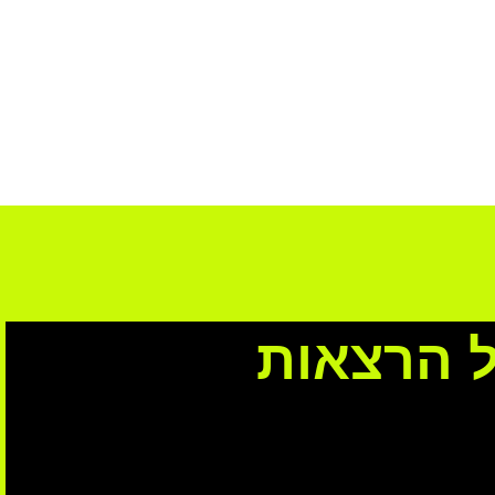
ל הרצאות