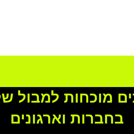
ם מוכחות למבול ש
בחברות וארגונים