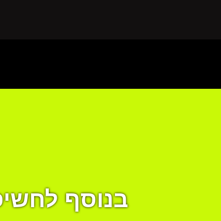
בנוסף לחשיפ