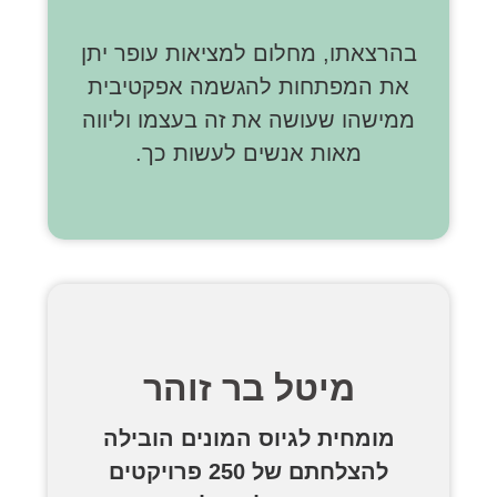
בהרצאתו, מחלום למציאות עופר יתן
את המפתחות להגשמה אפקטיבית
ממישהו שעושה את זה בעצמו
וליווה
מאות אנשים לעשות כך.
מיטל בר זוהר
מומחית לגיוס המונים הובילה
להצלחתם של 250 פרויקטים