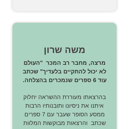
משה שרון
מרצה, מחבר רב המכר "העולם
לא יכול להתקיים בלעדיך" שכתב
עוד 6 ספרים שנמכרים בהצלחה.
בהרצאתו מעוררת ההשראה יחלוק
איתנו את ניסיונו ותובנותיו הרבות
ממסע הסופר שעבר עם 7 ספרים
שכתב והרצאות מבוקשות המלוות