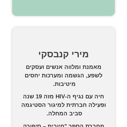
מירי קנבסקי
מאמנת ומלווה אנשים ועסקים
לשפע, הגשמה ומערכות יחסים
מיטיבות.
חיה עם נגיף ה-HIV מזה 19 שנה
ופעילה חברתית למיגור הסטיגמה
סביב המחלה.
מחברת הספר "חיובית – סיפורה