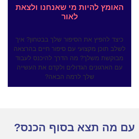
האומץ להיות מי שאנחנו ולצאת
לאור
כיצד להפיץ את הסיפור שלך בבטחון? איך
לשלב תוכן מקצועי עם סיפור חיים בהרצאה
מבוקשת משלך? מה הדרך להיכנס לעבוד
עם הארגונים הגדולים ולקדם את העשייה
שלך לרמה הבאה?
עם מה תצא בסוף הכנס?