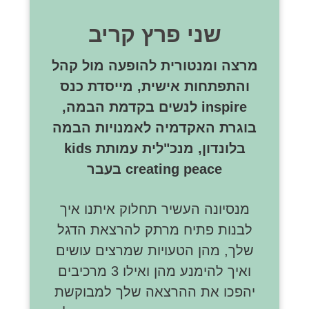
שני פרץ קריב
מרצה ומנטורית להופעה מול קהל
והתפתחות אישית, מייסדת כנס
inspire לנשים בקדמת הבמה,
בוגרת האקדמיה לאמנויות הבמה
בלונדון, מנכ"לית עמותת kids
creating peace בעבר
מנסיונה העשיר תחלוק איתנו איך
לבנות פתיח מרתק להרצאת הדגל
שלך, מהן הטעויות שמרצים עושים
ואיך להימנע מהן
ואילו 3 מרכיבים
יהפכו את ההרצאה שלך למבוקשת