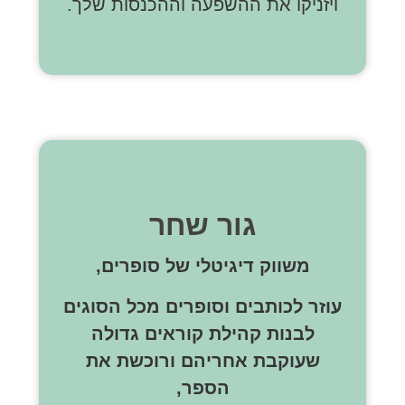
ויזניקו את ההשפעה וההכנסות שלך.
גור שחר
משווק דיגיטלי של סופרים,
עוזר לכותבים וסופרים מכל הסוגים
לבנות קהילת קוראים גדולה
שעוקבת אחריהם ורוכשת את
הספר,