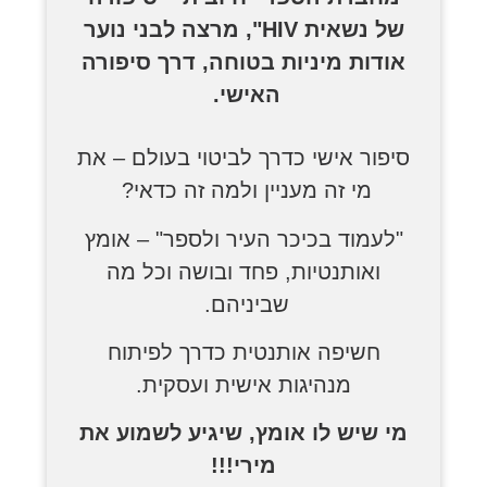
של נשאית HIV", מרצה לבני נוער
אודות מיניות בטוחה, דרך סיפורה
האישי.
סיפור אישי כדרך לביטוי בעולם – את
מי זה מעניין ולמה זה כדאי?
"לעמוד בכיכר העיר ולספר" – אומץ
ואותנטיות, פחד ובושה וכל מה
שביניהם.
חשיפה אותנטית כדרך לפיתוח
מנהיגות אישית ועסקית.
מי שיש לו אומץ, שיגיע לשמוע את
מירי!!!