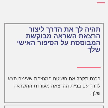
תהיה לך את הדרך ליצור
הרצאת השראה מבוקשת
המבוססת על הסיפור האישי
שלך
בכנס תקבל את השיטה המנצחת שעימה תצא
לדרך עם בניית ההרצאה מעוררת ההשראה
שלך.