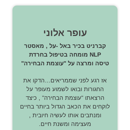
עופר אלוני
קברניט בכיר באל -על , מאסטר
NLP מומחה בטיפול בחרדת
טיסה
ומרצה על "עוצמת הבחירה"
אז רגע לפני שממריאים…הדקו את
החגורות ובואו לשמוע מעופר על
הרצאתו "עוצמת הבחירה" , כיצד
לוקחים את הכאב הגדול ביותר בחיים
ומנתבים אותו לעשיה חיובית ,
מעצימה ומשנת חיים.