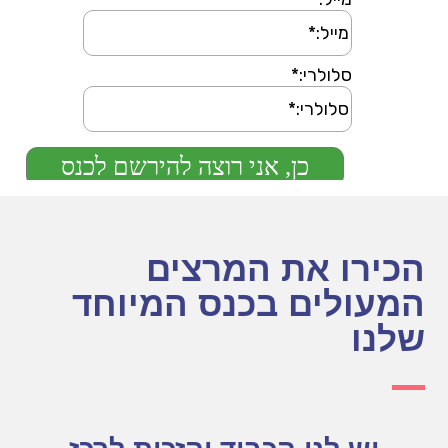
הכירו את המרצים
המעולים בכנס המיוחד
שלנו