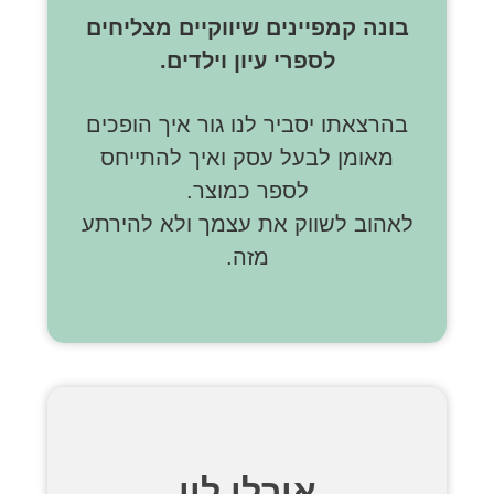
בונה קמפיינים שיווקיים מצליחים
לספרי עיון וילדים.
בהרצאתו יסביר לנו גור איך הופכים
מאומן לבעל עסק ואיך להתייחס
לספר כמוצר.
לאהוב לשווק את עצמך ולא להירתע
מזה.
אורלי לוי