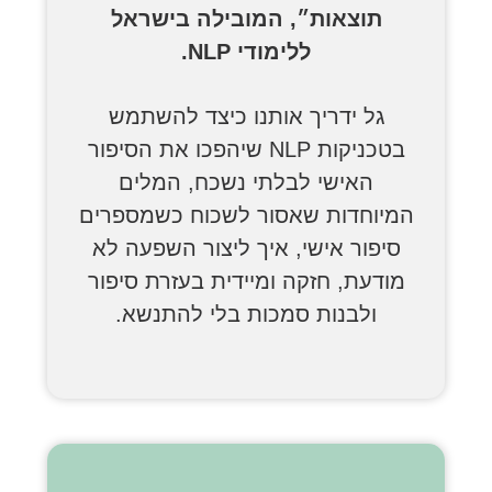
תוצאות״, המובילה בישראל
ללימודי NLP.
גל ידריך אותנו כיצד להשתמש
בטכניקות NLP שיהפכו את הסיפור
האישי לבלתי נשכח, המלים
המיוחדות שאסור לשכוח כשמספרים
סיפור אישי, איך ליצור השפעה לא
מודעת, חזקה ומיידית בעזרת סיפור
ולבנות סמכות בלי להתנשא.