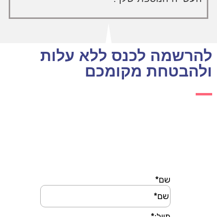
להרשמה לכנס ללא עלות
ולהבטחת מקומכם