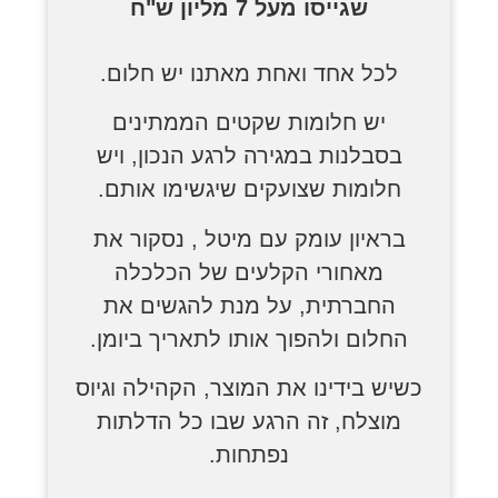
שגייסו מעל 7 מליון ש"ח
לכל אחד ואחת מאתנו יש חלום.
יש חלומות שקטים הממתינים
בסבלנות במגירה לרגע הנכון, ויש
חלומות שצועקים שיגשימו אותם.
בראיון עומק עם מיטל , נסקור את
מאחורי הקלעים של הכלכלה
החברתית, על מנת להגשים את
החלום ולהפוך אותו לתאריך ביומן.
כשיש בידינו את המוצר, הקהילה וגיוס
מוצלח, זה הרגע שבו כל הדלתות
נפתחות.