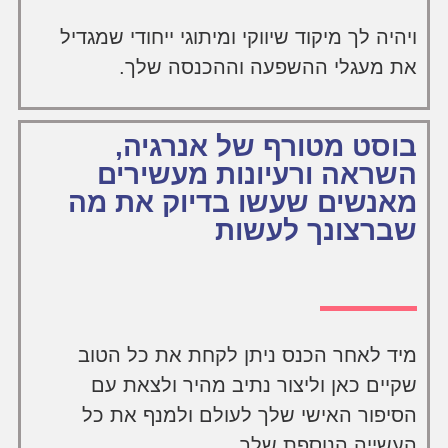
ויהיה לך מיקוד שיווקי ומיתוגי ייחודי שמגדיל
את מעגלי ההשפעה וההכנסה שלך.
בוסט מטורף של אנרגיה,
השראה ורעיונות מעשירים
מאנשים שעשו בדיוק את מה
שברצונך לעשות
מיד לאחר הכנס ניתן לקחת את כל הטוב
שקיים כאן וליצור נתיב מהיר ולצאת עם
הסיפור האישי שלך לעולם ולמנף את כל
העשייה הנוספת שלך.