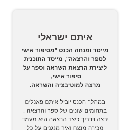
איתם ישראלי
מייסד ומנחה הכנס "מסיפור אישי
לספר והרצאה", מייסד התוכנית
ליצירת הרצאת השראה וספר על
סיפור אישי,
מרצה למוטיבציה והשראה.
במהלך הכנס יוביל איתם פאנלים
בתחומים שונים של ספר והרצאה ,
ירצה וידריך כיצד הרצאה היא מעמד
מכירה מנצח ואיך מנגנים על כל