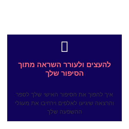
להעצים ולעורר השראה מתוך
הסיפור שלך
איך להפוך את הסיפור האישי שלך לספר
והרצאה שיגיעו לאלפים וירחיבו את מעגלי
ההשפעה שלך