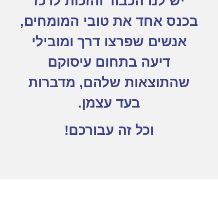
יש לנו הכבוד והזכות לרכז
בכנס אחד את טובי המומחים,
אנשים שפרצו דרך ומובילי
דיעה בתחום עיסוקם
שהתוצאות שלהם, מדברות
בעד עצמן.
וכל זה עבורכם!