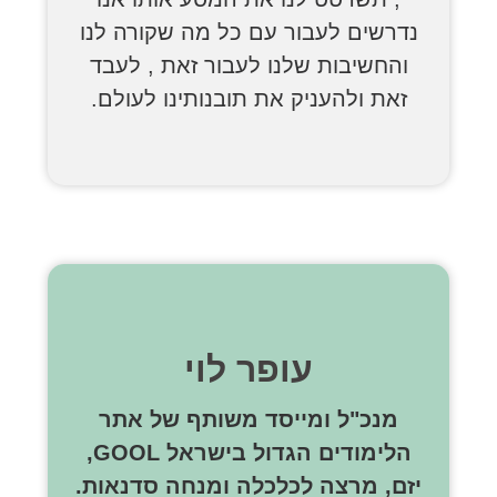
נדרשים לעבור עם כל מה שקורה לנו
והחשיבות שלנו לעבור זאת , לעבד
זאת ולהעניק את תובנותינו לעולם.
עופר לוי
מנכ"ל ומייסד משותף של אתר
הלימודים הגדול בישראל GOOL,
יזם, מרצה לכלכלה ומנחה סדנאות.