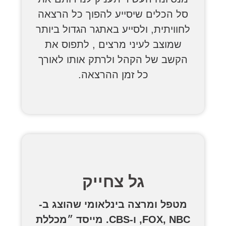
סל הכלים שיסייע להפוך כל הרצאה
לחוויתית, ולסייע באתגר הגדול ביותר
שמוצב לעיני מרצים , לתפוס את
הקשב של הקהל ולרתק אותו לאורך
כל זמן ההרצאה.
גל צחייק
מטפל ומרצה בינלאומי שהוצג ב-
FOX, NBC, ו-CBS. מייסד ״מכללת