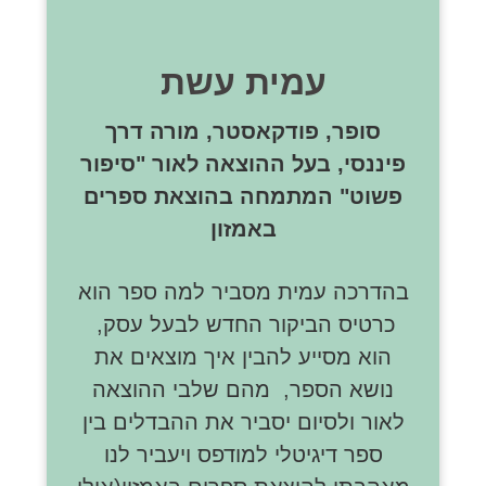
עמית עשת
סופר, פודקאסטר, מורה דרך
פיננסי, בעל ההוצאה לאור "סיפור
פשוט" המתמחה בהוצאת ספרים
באמזון
בהדרכה עמית מסביר למה ספר הוא
כרטיס הביקור החדש לבעל עסק,
הוא מסייע להבין איך מוצאים את
נושא הספר, מהם שלבי ההוצאה
לאור ולסיום יסביר את ההבדלים בין
ספר דיגיטלי למודפס ויעביר לנו