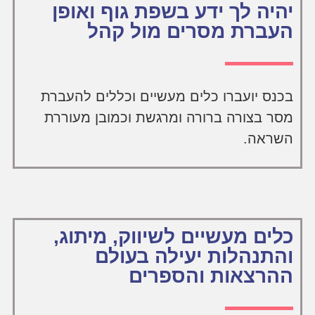
יהיה לך ידע בשפת גוף ואופן
העברת מסרים מול קהל
בכנס יועברו כלים מעשיים וכללים להעברת
מסר בצורה ברורה ומרגשת וכמובן מעוררת
השראה.
כלים מעשיים לשיווק, מיתוג,
והתנהלות יעילה בעולם
ההרצאות והספרים