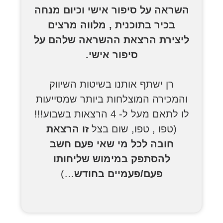
השראה על סיפור אישי וכיום מנחה
בכיר בתוכנית , מלווה מרצים
ליצירת הרצאת ההשראה שלהם על
סיפור אישי.
רן ישתף אותנו בשיטות השיווק
והמכירה המוצלחות ביותר שמסייעות
לו לתאם מעל ל- 4 הרצאות בשבוע!!!
(טפו , טפו, שום בצל
זו הרצאת
חובה לכל מי שאי פעם חשב
להסתפק במימוש שליחותו
פעם/פעמיים בחודש
…)