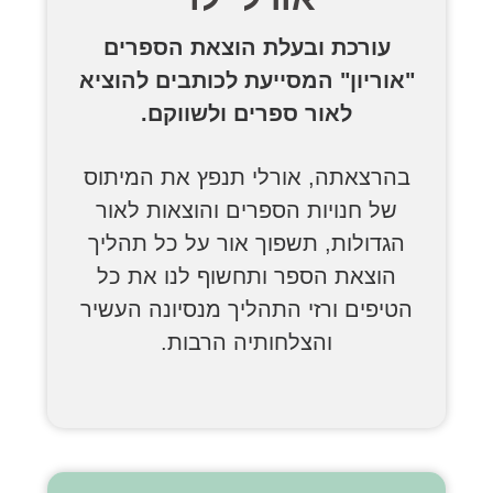
עורכת ובעלת הוצאת הספרים
"אוריון" המסייעת לכותבים להוציא
לאור ספרים ולשווקם.
בהרצאתה, אורלי תנפץ את המיתוס
של חנויות הספרים והוצאות לאור
הגדולות, תשפוך אור על כל תהליך
הוצאת הספר ותחשוף לנו את כל
הטיפים ורזי התהליך מנסיונה העשיר
והצלחותיה הרבות.