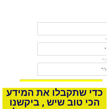
כדי שתקבלו את המידע
הכי טוב שיש , ביקשנו