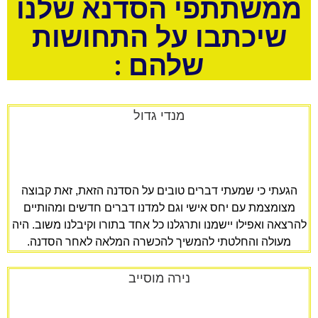
ממשתתפי הסדנא שלנו
שיכתבו על התחושות
שלהם :
מנדי גדול
הגעתי כי שמעתי דברים טובים על הסדנה הזאת, זאת קבוצה
מצומצמת עם יחס אישי וגם למדנו דברים חדשים ומהותיים
להרצאה ואפילו יישמנו ותרגלנו כל אחד בתורו וקיבלנו משוב. היה
מעולה והחלטתי להמשיך להכשרה המלאה לאחר הסדנה.
נירה מוסייב