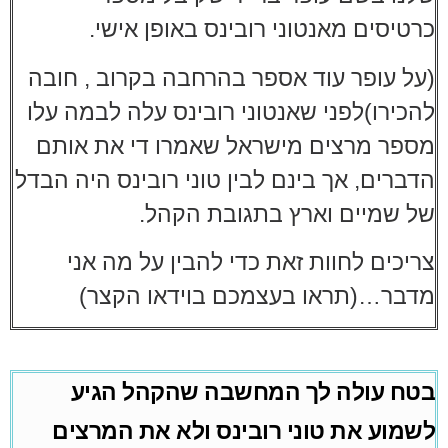
כרטיסים מאנטוני רובינס באופן אישי.
(על עופר עוד אספר בהרחבה בקרוב , חובה
להכירו)
לפני שאנטוני רובינס עלה לבמה עלו
מספר מרצים מישראל שאמרו די את אותם
הדברים,
אך בינם לבין טוני רובינס היה הבדל
של שמיים וארץ בתגובת הקהל.
צריכים לחוות זאת כדי להבין על מה אני
מדבר…(תראו בעצמכם בוידאו הקצר)
בטח
עולה
לך
המחשבה
שהקהל
הגיע
לשמוע
את
טוני
רובינס
ולא
את
המרצים