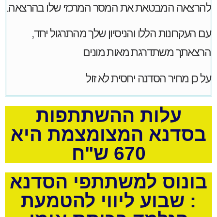
להרצאה המבטאת את המסר המרכזי שלו בהרצאה.
עם העקרונות הללו והניסיון שלך מהתרגול יחד,
הרצאתך משתדרגת מאות מונים
על כן מחיר הסדנה יחסית לא זול
עלות ההשתתפות
בסדנא המצומצמת היא
670 ש"ח
בונוס למשתתפי הסדנא
: שבוע ליווי להטמעת