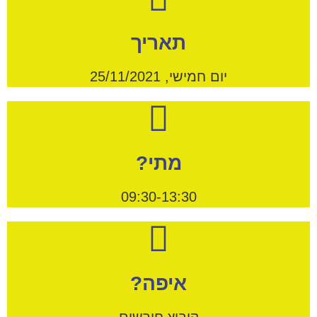
תאריך
יום חמישי, 25/11/2021
מתי?
09:30-13:30
איפה?