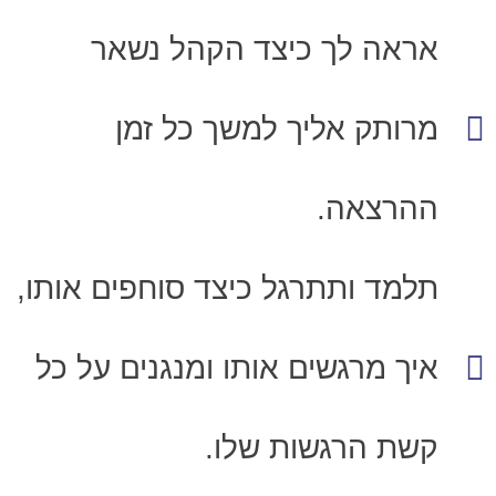
אראה לך כיצד הקהל נשאר
מרותק אליך למשך כל זמן
ההרצאה.
תלמד ותתרגל כיצד סוחפים אותו,
איך מרגשים אותו ומנגנים על כל
קשת הרגשות שלו.