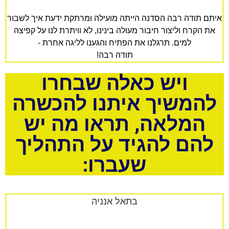
איתם תודה רבה הסדנה הייתה מועילה ומרתקת ידעת איך לשבור
את הקרח וליצור חיבור מעולה בינינו, לא וויתרת לנו על קפיצה
למים. תרגלנו את הפתיח והגענו לליגה אחרת -
תודה רבה!
ויש כאלה שבחרו
להמשיך איתנו להכשרה
המלאה, תראו מה יש
להם להגיד על התהליך
שעברו:
בתאל אנניה