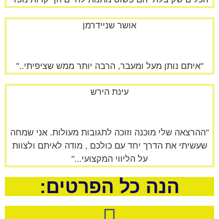
אושר שניידרמן
"איתם נותן מעל ומעבר, הרבה יותר ממש שציפיתי.."
עינת הירש
"ההרצאה שלי מוכנה וזוכה לתגובות מעולות. אני שמחה
שעשיתי את הדרך יחד עם כולכם , מודה לאיתם ולצוות
על הליווי המקצועי..."
הנה כל הפרטים: