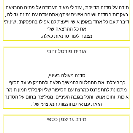
תודה על סדנה מדייקת , עזר לי מאוד העבודה על פתיח ההרצאה.
בעקבות הסדנה ושיחה אישית איתך(אתה אדם עם נתינה גדולה ,
דיברת עם כל אחד באופן אישי וייעצת לנו אפילו בהפסקה), שיניתי
את כל ההרצאה שלי
מצפה לעוד סדנאות כאלה.
אורית פורטל זהבי
סדנה מעולה בעיניי,
כך קיבלתי את ההחלטה להמשיך הלאה ולהתמקצע עד הסוף.
מתכוונת להתפרנס כמרצה עם הסיפור שלי וקיבלתי המון חומר
איכותי וחום אנושי והכל בגובה העיניים. ממליצה בחום על הסדנה
הזאת עם איתם והצוות המקצועי שלו.
מירב גריצמן כספי