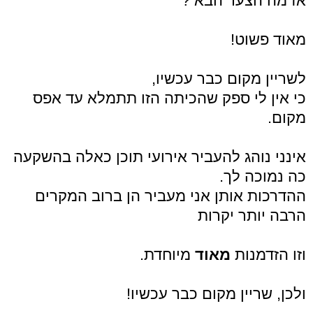
אז מה הצעד הבא ?
מאוד פשוט!
לשריין מקום כבר עכשיו,
כי אין לי ספק שהכיתה הזו תתמלא עד אפס
מקום.
אינני נוהג להעביר אירועי תוכן כאלה בהשקעה
כה נמוכה לך.
ההדרכות אותן אני מעביר הן ברוב המקרים
הרבה יותר יקרות
וזו הזדמנות
מאוד
מיוחדת.
ולכן, שריין מקום כבר עכשיו!