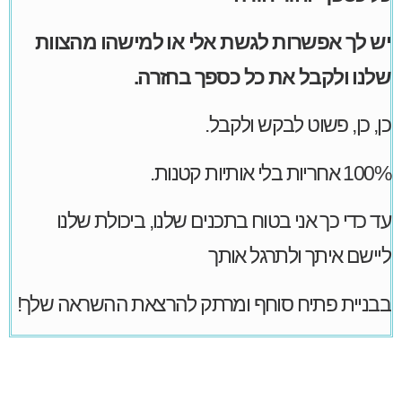
יש לך אפשרות לגשת אלי או למישהו מהצוות
שלנו ולקבל את כל כספך בחזרה.
כן, כן, פשוט לבקש ולקבל.
100% אחריות בלי אותיות קטנות.
עד כדי כך אני בטוח בתכנים שלנו, ביכולת שלנו
ליישם איתך ולתרגל אותך
בבניית פתיח סוחף ומרתק להרצאת ההשראה שלך!