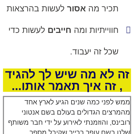
תכיר מה
אסור
לעשות בהרצאות
חווייתיות ומה
חייבים
לעשות כדי
שכל זה יעבוד.
זה לא מה שיש לך להגיד
, זה איך תאמר אותו...
ממש לפני כמה שנים הגיע לארץ אחד
מהמרצים הגדולים בעולם בשם אנטוני
רובינס,
והוזמנתי לאירוע על ידי חבר משותף
שלנו בשם עופר ברייר
שקיבל מספר