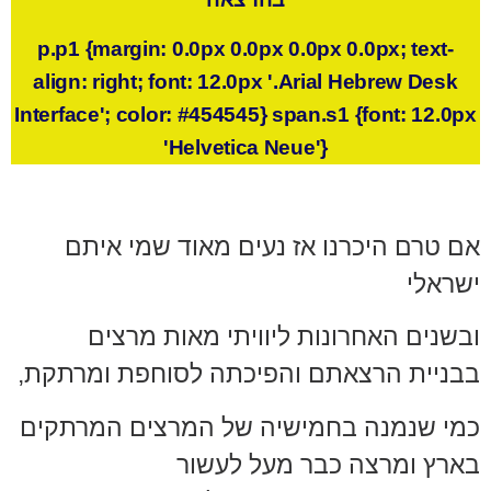
p.p1 {margin: 0.0px 0.0px 0.0px 0.0px; text-
align: right; font: 12.0px '.Arial Hebrew Desk
Interface'; color: #454545} span.s1 {font: 12.0px
'Helvetica Neue'}
אם טרם היכרנו אז נעים מאוד
שמי איתם
ישראלי
ובשנים האחרונות
ליוויתי מאות מרצים
בבניית הרצאתם
והפיכתה לסוחפת ומרתקת,
כמי שנמנה בחמישיה של המרצים המרתקים
בארץ
ומרצה כבר מעל לעשור