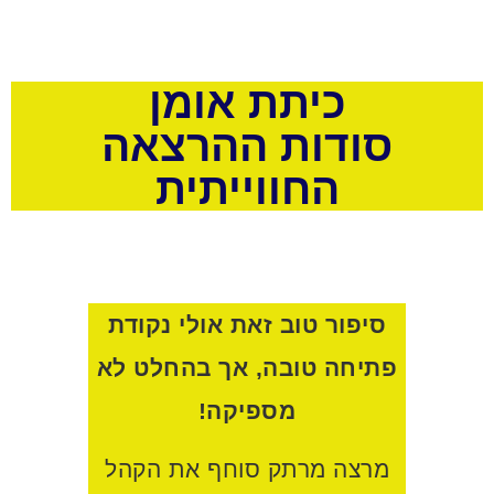
כיתת אומן
סודות ההרצאה
החווייתית
סיפור טוב זאת אולי נקודת
פתיחה טובה, אך בהחלט לא
מספיקה!
מרצה מרתק סוחף את הקהל