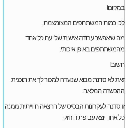
במקום!
לכן כמות המשתתפים המצומצמת,
מה שיאפשר עבודה אישית שלי עם כל אחד
מהמשתתפים באופן איכותי.
חשוב!
זאת לא סדנת מבוא שנועדה למכור לך את תוכנית
ההכשרה המלאה.
זו סדנה לעקרונות הבסיס של הרצאה חווייתית ממנה
כל אחד יוצא עם פתיח חזק