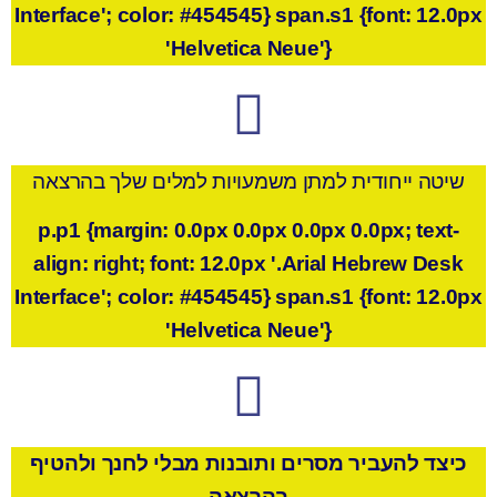
Interface'; color: #454545} span.s1 {font: 12.0px
'Helvetica Neue'}
שיטה ייחודית למתן משמעויות למלים שלך בהרצאה
p.p1 {margin: 0.0px 0.0px 0.0px 0.0px; text-
align: right; font: 12.0px '.Arial Hebrew Desk
Interface'; color: #454545} span.s1 {font: 12.0px
'Helvetica Neue'}
כיצד להעביר מסרים ותובנות מבלי לחנך ולהטיף
בהרצאה