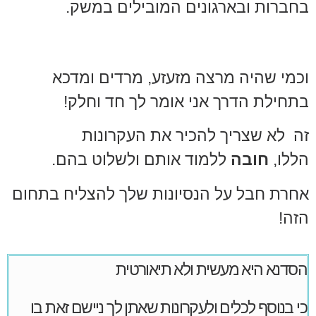
בחברות
ובארגונים המובילים במשק.
וכמי שהיה מרצה מזעזע, מרדים ומדכא
בתחילת הדרך
אני אומר לך חד וחלק!
זה לא שצריך להכיר את העקרונות
הללו,
חובה
ללמוד אותם ולשלוט בהם.
אחרת חבל על הנסיונות שלך להצליח בתחום
הזה!
הסדנא היא מעשית ולא תיאורטית
כי בנוסף לכלים ולעקרונות שאתן לך ניישם זאת בו