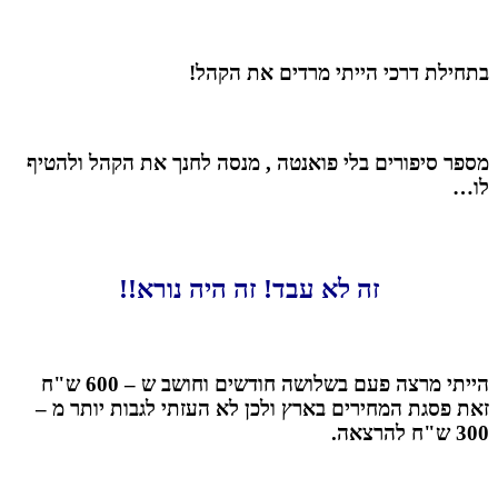
בתחילת דרכי הייתי מרדים את הקהל!
מספר סיפורים בלי פואנטה , מנסה לחנך את הקהל ולהטיף
לו…
זה לא עבד! זה היה נורא!!
הייתי מרצה פעם בשלושה חודשים וחושב ש – 600 ש"ח
זאת פסגת המחירים בארץ ולכן לא העזתי לגבות יותר מ –
300 ש"ח להרצאה.