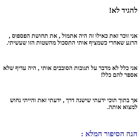
להגיד לא!
אני זוכר זאת כאילו זה היה אתמול , את תחושת הפספוס ,
הרגע שאחרי כשמציף אותי התסכול מהשטות הזו שעשיתי.
אני כלל לא מדבר על תגובות הסובבים אותי , היה עדיף שלא
אספר להם כלל!
אך בתוך תוכי ידעתי שישנה דרך , ידעתי זאת והייתי נחוש
למצוא אותה.
הנה הסיפור המלא :