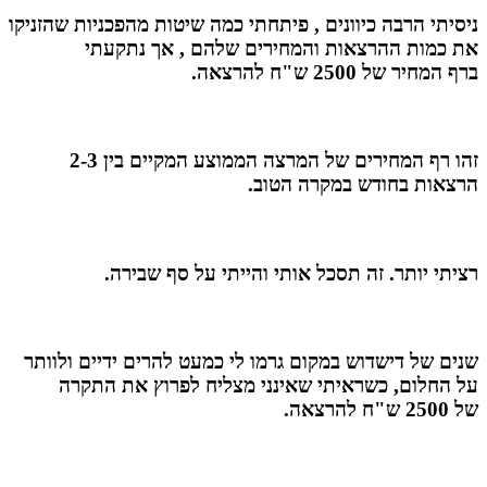
ניסיתי הרבה כיוונים , פיתחתי כמה שיטות מהפכניות שהזניקו
את כמות ההרצאות והמחירים שלהם , אך נתקעתי
ברף המחיר של 2500 ש"ח להרצאה.
זהו רף המחירים של המרצה הממוצע המקיים בין 2-3
הרצאות בחודש במקרה הטוב.
רציתי יותר. זה תסכל אותי והייתי על סף שבירה.
שנים של דישדוש במקום גרמו לי כמעט להרים ידיים ולוותר
על החלום, כשראיתי שאינני מצליח לפרוץ את התקרה
של 2500 ש"ח להרצאה.