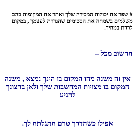
# שפר את יכולות המכירה שלך ואתר את המקומות בהם
משלמים בשמחה את הסכומים שהגדרת לעצמך , במקום
לרדת במחיר.
החשוב מכל –
אין זה משנה מהו המקום בו הינך נמצא , משנה
המקום בו מצויות המחשבות שלך ולאן ברצונך
להגיע
אפילו כשהדרך טרם התגלתה לך.