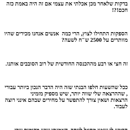
בדקות שלאחר מכן אכלתי את עצמי אם זה היה באמת כזה
חכם!?!
הספקות התחילו לצוץ, הרי כמה אנשים אנחנו מכירים שהיו
מוותרים על 2500 ש"ח לשעה?
זה חצי או רבע מההכנסה החודשית של רוב הסובבים אותנו.
ככל שהשעות חלפו הבנתי שזה היה
הדבר הנכון ביותר עבורי
, שההרצאה שלי
שווה יותר
, שיש מספיק מזמיני
הרצאות ושאין צורך
להתפשר על
מחירים שבהם אינני רוצה
לעבוד.