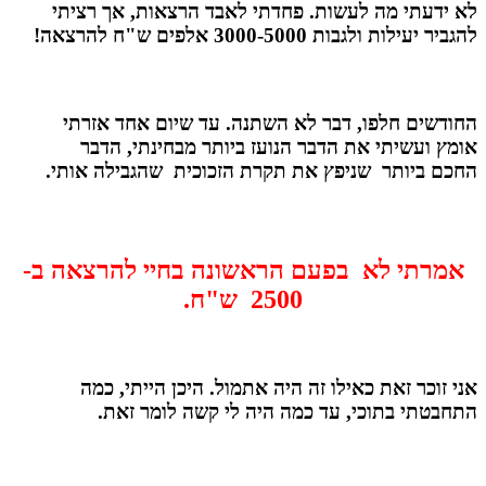
לא ידעתי מה לעשות. פחדתי לאבד הרצאות, אך רציתי
להגביר יעילות ולגבות 3000-5000 אלפים ש"ח להרצאה!
החודשים חלפו, דבר לא השתנה. עד שיום אחד אזרתי
אומץ ועשיתי את הדבר הנועז ביותר מבחינתי, הדבר
החכם ביותר שניפץ את תקרת הזכוכית שהגבילה אותי.
אמרתי לא בפעם הראשונה בחיי להרצאה ב-
2500 ש"ח.
אני זוכר זאת כאילו זה היה אתמול. היכן הייתי, כמה
התחבטתי בתוכי, עד כמה היה לי קשה לומר זאת.