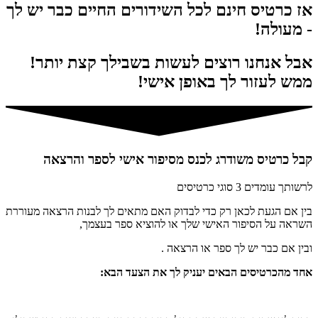
אז כרטיס חינם לכל השידורים החיים כבר יש לך
- מעולה!
אבל אנחנו רוצים לעשות בשבילך קצת יותר!
ממש לעזור לך באופן אישי!
קבל כרטיס משודרג לכנס
מסיפור אישי לספר והרצאה
לרשותך עומדים 3 סוגי כרטיסים
בין אם הגעת לכאן רק כדי לבדוק האם מתאים לך לבנות הרצאה מעוררת
השראה על הסיפור האישי שלך או להוציא ספר בעצמך,
ובין אם כבר יש לך ספר או הרצאה .
אחד מהכרטיסים הבאים יעניק לך את הצעד הבא: