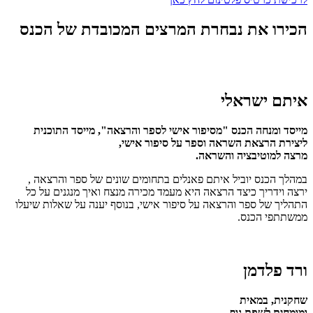
הכירו את נבחרת המרצים המכובדת של הכנס
איתם ישראלי
מייסד ומנחה הכנס "מסיפור אישי לספר והרצאה", מייסד התוכנית
ליצירת הרצאת השראה וספר על סיפור אישי,
מרצה למוטיבציה והשראה.
במהלך הכנס יוביל איתם פאנלים בתחומים שונים של ספר והרצאה ,
ירצה וידריך כיצד הרצאה היא מעמד מכירה מנצח ואיך מנגנים על כל
התהליך של ספר והרצאה על סיפור אישי, בנוסף יענה על שאלות שיעלו
ממשתתפי הכנס.
ורד פלדמן
שחקנית, במאית
ומומחית לשפת גוף