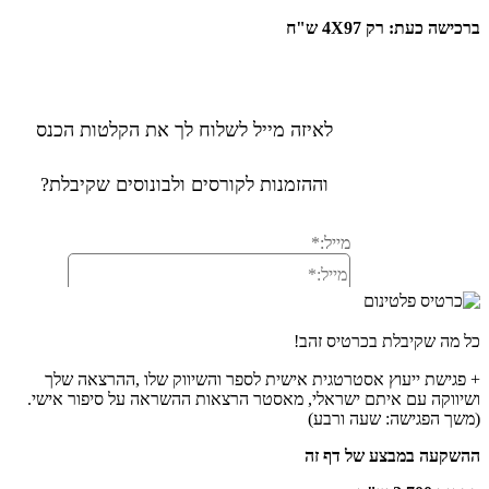
ברכישה כעת: רק 4X97 ש"ח
כל מה שקיבלת בכרטיס זהב!
+ פגישת ייעוץ אסטרטגית אישית לספר והשיווק שלו ,ההרצאה שלך
ושיווקה
עם איתם ישראלי, מאסטר הרצאות ההשראה על סיפור אישי.
(משך הפגישה: שעה ורבע)
ההשקעה במבצע של דף זה