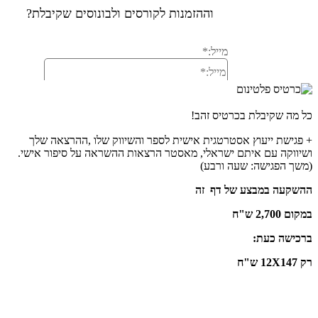
כל מה שקיבלת בכרטיס זהב!
+ פגישת ייעוץ אסטרטגית אישית לספר והשיווק שלו ,ההרצאה שלך
ושיווקה
עם איתם ישראלי, מאסטר הרצאות ההשראה על סיפור אישי.
(משך הפגישה: שעה ורבע)
ההשקעה במבצע של דף זה
במקום 2,700 ש"ח
ברכישה כעת:
רק 12X147 ש"ח