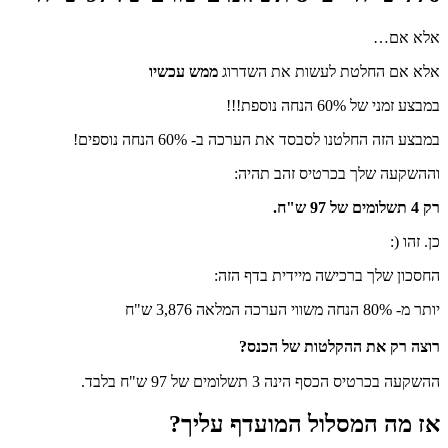
אלא אם…
אלא אם החלטת לעשות את השדרוג
ממש עכשיו
במבצע זמני של 60% הנחה נוספת!!!
במבצע הזה החלטנו לסבסד את הערכה ב- 60% הנחה נוספים!
וההשקעה שלך בכרטיס זהב תהיה:
רק 4 תשלומים של 97 ש"ח.
כן. זהו (:
החסכון שלך ברכישה מיידית בדף הזה:
יותר מ- 80% הנחה משווי הערכה המלאה 3,876 ש"ח
רוצה רק את ההקלטות של הכנס?
ההשקעה בכרטיס הכסף הינה 3 תשלומים של 97 ש"ח בלבד.
אז מה המסלול המועדף עליך?