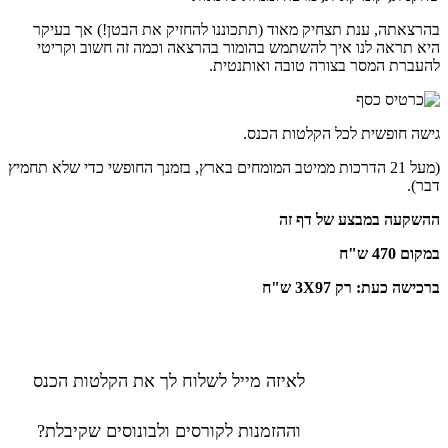
בהרצאתה, ענת תצחיק מאוד (תתכוננו להחזיק את הבטן!) אך בעיקר
היא תראה לנו איך להשתמש בהומור בהרצאה וכמה זה חשוב וקריטי
להעברת המסר בצורה טובה ואותנטית.
גישה חופשית לכל הקלטות הכנס.
(מעל 21 הדרכות ממיטב המומחים בארץ, בזמנך החופשי כדי שלא תחמיץ
דבר).
ההשקעה במבצע של דף זה
במקום 470 ש"ח
ברכישה כעת: רק 3X97 ש"ח