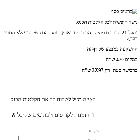
גישה חופשית לכל הקלטות הכנס.
(מעל 21 הדרכות ממיטב המומחים בארץ, בזמנך החופשי כדי שלא תחמיץ
דבר).
ההשקעה במבצע של דף זה
במקום 470 ש"ח
ברכישה כעת: רק 3X97 ש"ח