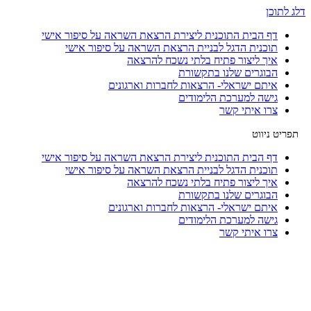
דלג לתוכן
דף הבית התוכנית ליצירת הרצאת השראה על סיפור אישי
תוכנית הדגל לבניית הרצאת השראה על סיפור אישי
איך ליצור פתיח בלתי נשכח להרצאה
הבוגרים שלנו בתקשורת
איתם ישראלי- הרצאות לחברות וארגונים
גישה למערכת הלימודים
צרו איתי קשר
דף הבית התוכנית ליצירת הרצאת השראה על סיפור אישי
תוכנית הדגל לבניית הרצאת השראה על סיפור אישי
איך ליצור פתיח בלתי נשכח להרצאה
הבוגרים שלנו בתקשורת
איתם ישראלי- הרצאות לחברות וארגונים
גישה למערכת הלימודים
צרו איתי קשר