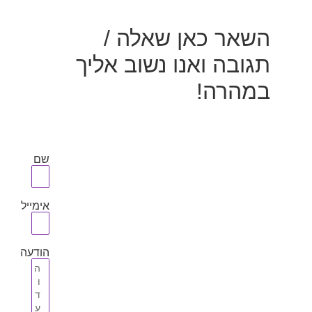
השאר כאן שאלה /
תגובה ואנו נשוב אליך
במהרה!
שם
אימייל
הודעה