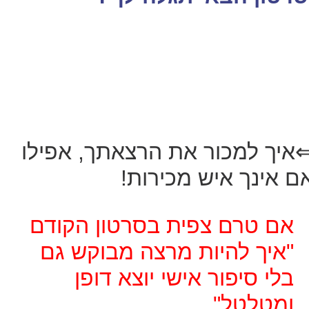
איך למכור את הרצאתך, אפילו
ם אינך איש מכירות!
אם טרם צפית בסרטון הקודם
"איך להיות מרצה מבוקש גם
בלי סיפור אישי יוצא דופן
ומטלטל"