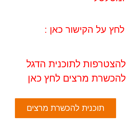
לחץ על הקישור כאן :
להצטרפות לתוכנית הדגל
להכשרת מרצים לחץ כאן
תוכנית להכשרת מרצים