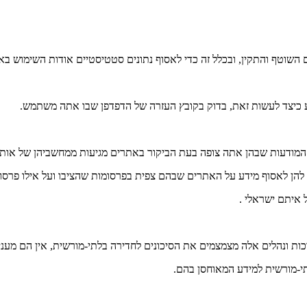
מודעות שבהן אתה צופה בעת הביקור באתרים מגיעות ממחשביהן של אותן 
ת ונהלים אלה מצמצמים את הסיכונים לחדירה בלתי-מורשית, אין הם מעניק
תי-מורשית למידע המאוחסן בהם.