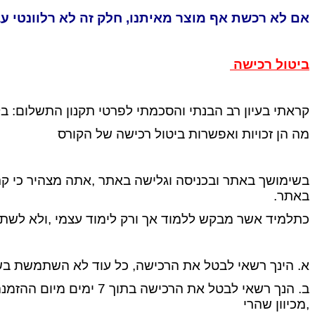
אם לא רכשת אף מוצר מאיתנו, חלק זה לא רלוונטי עב
ביטול רכישה
קראתי בעיון רב הבנתי והסכמתי לפרטי תקנון התשלום: ב
מה הן זכויות ואפשרות ביטול רכישה של הקורס
בשימושך באתר ובכניסה וגלישה באתר ,אתה מצהיר כי קרא
באתר.
כתלמיד אשר מבקש ללמוד אך ורק לימוד עצמי ,ולא לשת
א. הינך רשאי לבטל את הרכישה, כל עוד לא השתמשת בשירו
ב. הנך
רשאי לבטל את הרכישה 
,מכיוון שהרי