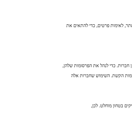
חברות. כדי לנהל את הפרסומות שלהן,
ים בטחון מוחלט. לכן,