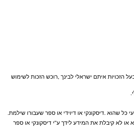
ל הזכויות איתם ישראלי לבינך ,רוכש הזכות לשימוש
.
כל שהוא .דיסקונקי או דיוידי או ספר שעבורו שילמת.
יבלת סיסמא או לא קיבלת את המידע לידך ע"י דיסקונקי או ספר