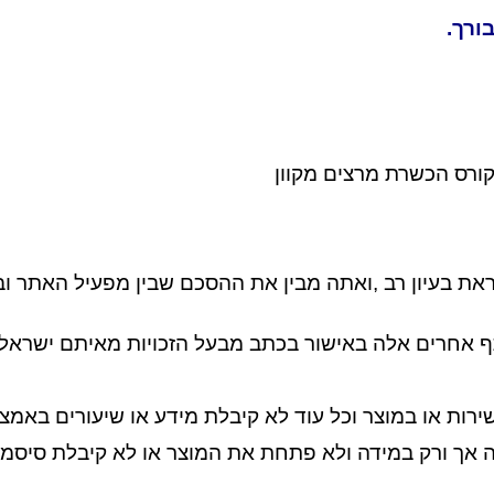
ורך.
קורס הכשרת מרצים מקוון
ת בעיון רב ,ואתה מבין את ההסכם שבין מפעיל האתר ובע
ף אחרים אלה באישור בכתב מבעל הזכויות מאיתם ישראלי
ת או במוצר וכל עוד לא קיבלת מידע או שיעורים באמצעי 
בתוך 7 ימים מיום ההזמנה אך ורק במידה ולא פתחת את המוצר או לא ק