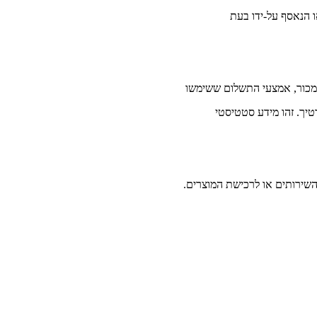
 הנאסף על-ידו בעת
למכור, אמצעי התשלום ששימשו
טיך. זהו מידע סטטיסטי
שירותים או לרכישת המוצרים.