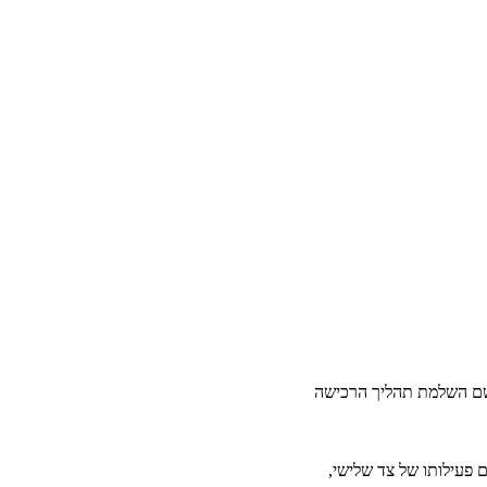
שם השלמת תהליך הרכישה
 פעילותו של צד שלישי,