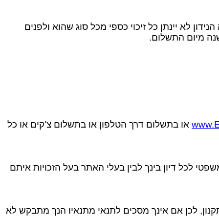
ון לא יינתן כל זיכוי כספי מכל סוג שהוא ולפנים
נה מיום התשלום.
www.E
או בתשלום דרך הטלפון או בתשלום צ'קים או כל
פטי לכל דיון בינך לבין בעלי האתר בעל הזכויות איתם
נון, לכן אם אינך מסכים לתנאי מתנאיו הנך מתבקש לא