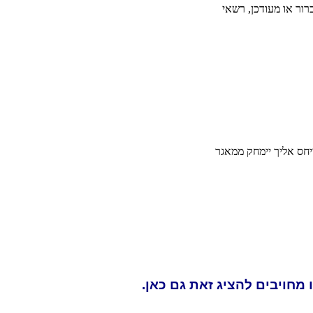
 מחויבים להציג זאת גם כאן.