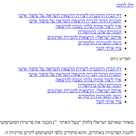
דלג לתוכן
דף הבית התוכנית ליצירת הרצאת השראה על סיפור אישי
תוכנית הדגל לבניית הרצאת השראה על סיפור אישי
איך ליצור פתיח בלתי נשכח להרצאה
הבוגרים שלנו בתקשורת
איתם ישראלי- הרצאות לחברות וארגונים
גישה למערכת הלימודים
צרו איתי קשר
דף הבית התוכנית ליצירת הרצאת השראה על סיפור אישי
תוכנית הדגל לבניית הרצאת השראה על סיפור אישי
איך ליצור פתיח בלתי נשכח להרצאה
הבוגרים שלנו בתקשורת
איתם ישראלי- הרצאות לחברות וארגונים
גישה למערכת הלימודים
צרו איתי קשר
מאחר שאיתם ישראלי (להלן “בעל האתר ”) מכבד את פרטיות המשתמשים ב
להגנת הפרטיות באתרים, והוא מתחייב כלפי המשתמש לקיים מדיניות זו.