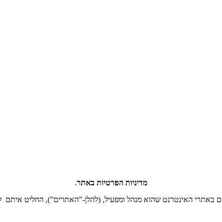
מדיניות הפרטיות באתר
.
אתרי האינטרנט שהוא מנהל ומפעיל, (להלן-”האתרים”), החליט איתם לפ