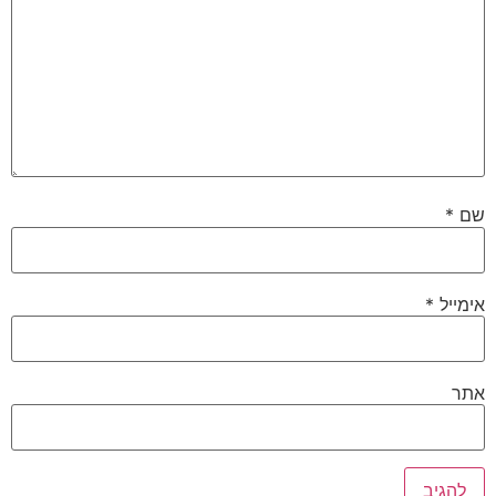
שם
*
אימייל
*
אתר