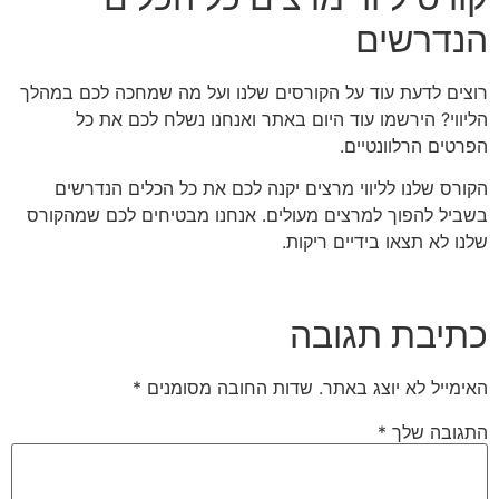
הנדרשים
רוצים לדעת עוד על הקורסים שלנו ועל מה שמחכה לכם במהלך
הליווי? הירשמו עוד היום באתר ואנחנו נשלח לכם את כל
הפרטים הרלוונטיים.
הקורס שלנו לליווי מרצים יקנה לכם את כל הכלים הנדרשים
בשביל להפוך למרצים מעולים. אנחנו מבטיחים לכם שמהקורס
שלנו לא תצאו בידיים ריקות.
כתיבת תגובה
האימייל לא יוצג באתר.
שדות החובה מסומנים
*
התגובה שלך
*