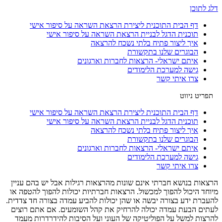
דלג לתוכן
דף הבית התוכנית ליצירת הרצאת השראה על סיפור אישי
תוכנית הדגל לבניית הרצאת השראה על סיפור אישי
איך ליצור פתיח בלתי נשכח להרצאה
הבוגרים שלנו בתקשורת
איתם ישראלי- הרצאות לחברות וארגונים
גישה למערכת הלימודים
צרו איתי קשר
דף הבית התוכנית ליצירת הרצאת השראה על סיפור אישי
תוכנית הדגל לבניית הרצאת השראה על סיפור אישי
איך ליצור פתיח בלתי נשכח להרצאה
הבוגרים שלנו בתקשורת
איתם ישראלי- הרצאות לחברות וארגונים
גישה למערכת הלימודים
צרו איתי קשר
הרצאות בנושא חברתי אינם שונות מהרצאות רגילות אבל יש בהם עניין
מיוחד היכול להפוך למכשול. הרצאות חברתיות יכולות להפוך להטפה או
להעברת ידע בצורה יבשה או שהן יכולות להביע עמדה בצורה חד צדדית.
לעתים הבעת עמדה יכולה להרחיק את קהל השומעים. אם אתם רוצים
להרצות למשל על הפוליטיקה של העוני ועל הסיבות להידרדרות מעמד