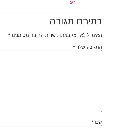
הגב
כתיבת תגובה
האימייל לא יוצג באתר.
שדות החובה מסומנים
*
התגובה שלך
*
שם
*