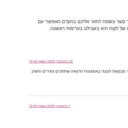
ור קשר ונשמח לחזור אליכם בהקדם האפשרי עם
של לקוח היא בשבילנו בעדיפות ראשונה.
25 בנובמבר 2020 בשעה 12:30
י הולדת ילדיי וחבטות התדרדרות שאני מבקשת לעצור באמצעות הרצאה שתחכים צעירים ותשיב
1 בדצמבר 2020 בשעה 12:52