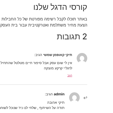
קורסי הדגל שלנו
באתר תוכלו לקבל רשימה מפורטת של כל החבילות ש
הצעת מחיר משתלמת ואטרקטיבית עבור בית העסק שלכ
2 תגובות
תיקי קאופמן שמשי
הגיב:
לרגליי קרקע מוצקה
הגב
admin
הגיב:
תיקי אהובה
תודה על השיתוף , שלחי לנו ניד שנוכל לשוח