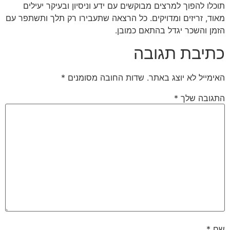
תוכלו להפוך למרצים מבוקשים עם ידע וניסיון ובעיקר יעילים
מאוד, זריזים ומדויקים. כל הרצאה שתעבירו רק תלך ותשתפר עם
הזמן והשכר יגדל בהתאם כמובן.
כתיבת תגובה
האימייל לא יוצג באתר.
שדות החובה מסומנים
*
התגובה שלך
*
שם
*