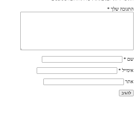
התגובה שלך
*
שם
*
אימייל
*
אתר