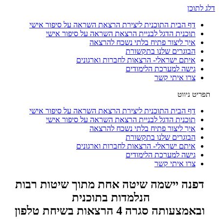
דלג לתוכן
דף הבית התוכנית ליצירת הרצאת השראה על סיפור אישי
תוכנית הדגל לבניית הרצאת השראה על סיפור אישי
איך ליצור פתיח בלתי נשכח להרצאה
הבוגרים שלנו בתקשורת
איתם ישראלי- הרצאות לחברות וארגונים
גישה למערכת הלימודים
צרו איתי קשר
דף הבית התוכנית ליצירת הרצאת השראה על סיפור אישי
תוכנית הדגל לבניית הרצאת השראה על סיפור אישי
איך ליצור פתיח בלתי נשכח להרצאה
הבוגרים שלנו בתקשורת
איתם ישראלי- הרצאות לחברות וארגונים
גישה למערכת הלימודים
צרו איתי קשר
דפנה יישמה שיטה אחת מתוך שיטות רבות
הנלמדות בתוכנית
ובאמצעותה סגרה 4 הרצאות בשיחת טלפון